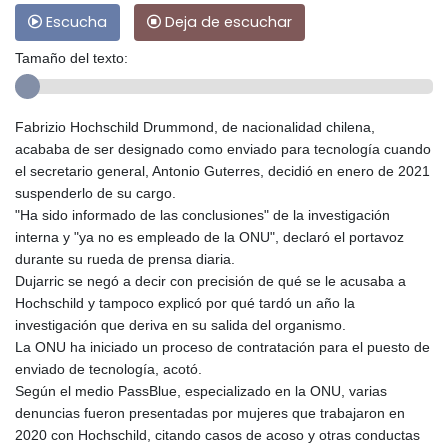
Escucha
Deja de escuchar
Tamaño del texto:
Fabrizio Hochschild Drummond, de nacionalidad chilena,
acababa de ser designado como enviado para tecnología cuando
el secretario general, Antonio Guterres, decidió en enero de 2021
suspenderlo de su cargo.
"Ha sido informado de las conclusiones" de la investigación
interna y "ya no es empleado de la ONU", declaró el portavoz
durante su rueda de prensa diaria.
Dujarric se negó a decir con precisión de qué se le acusaba a
Hochschild y tampoco explicó por qué tardó un año la
investigación que deriva en su salida del organismo.
La ONU ha iniciado un proceso de contratación para el puesto de
enviado de tecnología, acotó.
Según el medio PassBlue, especializado en la ONU, varias
denuncias fueron presentadas por mujeres que trabajaron en
2020 con Hochschild, citando casos de acoso y otras conductas