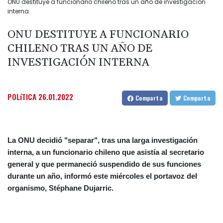
ONU destituye a funcionario chileno tras un año de investigación
interna
ONU DESTITUYE A FUNCIONARIO
CHILENO TRAS UN AÑO DE
INVESTIGACIÓN INTERNA
POLíTICA
26.01.2022
Comparta
Comparta
La ONU decidió "separar", tras una larga investigación
interna, a un funcionario chileno que asistía al secretario
general y que permaneció suspendido de sus funciones
durante un año, informó este miércoles el portavoz del
organismo, Stéphane Dujarric.