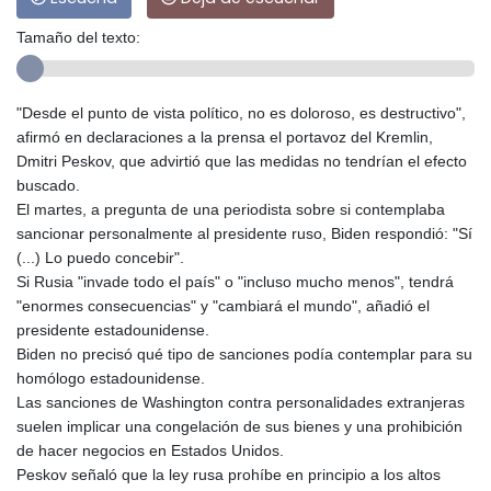
Tamaño del texto:
"Desde el punto de vista político, no es doloroso, es destructivo",
afirmó en declaraciones a la prensa el portavoz del Kremlin,
Dmitri Peskov, que advirtió que las medidas no tendrían el efecto
buscado.
El martes, a pregunta de una periodista sobre si contemplaba
sancionar personalmente al presidente ruso, Biden respondió: "Sí
(...) Lo puedo concebir".
Si Rusia "invade todo el país" o "incluso mucho menos", tendrá
"enormes consecuencias" y "cambiará el mundo", añadió el
presidente estadounidense.
Biden no precisó qué tipo de sanciones podía contemplar para su
homólogo estadounidense.
Las sanciones de Washington contra personalidades extranjeras
suelen implicar una congelación de sus bienes y una prohibición
de hacer negocios en Estados Unidos.
Peskov señaló que la ley rusa prohíbe en principio a los altos