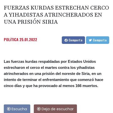
FUERZAS KURDAS ESTRECHAN CERCO
A YIHADISTAS ATRINCHERADOS EN
UNA PRISIÓN SIRIA
POLíTICA
25.01.2022
Comparta
Comparta
Las fuerzas kurdas respaldadas por Estados Unidos
estrecharon el cerco el martes contra los yihadistas
atrincherados en una prisión del noreste de Siria, en un
intento de terminar el enfrentamiento que comenzó hace
cinco días y que ha provocado al menos 166 muertos.
Escucha
Deja de escuchar