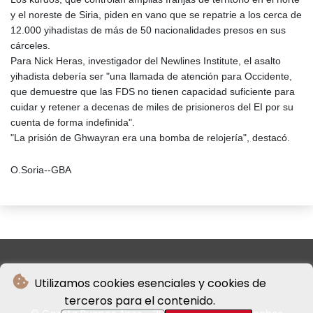
y el noreste de Siria, piden en vano que se repatrie a los cerca de
12.000 yihadistas de más de 50 nacionalidades presos en sus
cárceles.
Para Nick Heras, investigador del Newlines Institute, el asalto
yihadista debería ser "una llamada de atención para Occidente,
que demuestre que las FDS no tienen capacidad suficiente para
cuidar y retener a decenas de miles de prisioneros del EI por su
cuenta de forma indefinida".
"La prisión de Ghwayran era una bomba de relojería", destacó.
O.Soria--GBA
Utilizamos cookies esenciales y cookies de
terceros para el contenido.