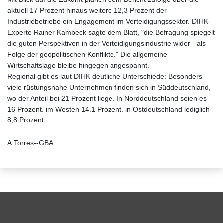
aktuell 17 Prozent hinaus weitere 12,3 Prozent der
Industriebetriebe ein Engagement im Verteidigungssektor. DIHK-
Experte Rainer Kambeck sagte dem Blatt, "die Befragung spiegelt
die guten Perspektiven in der Verteidigungsindustrie wider - als
Folge der geopolitischen Konflikte." Die allgemeine
Wirtschaftslage bleibe hingegen angespannt.
Regional gibt es laut DIHK deutliche Unterschiede: Besonders
viele rüstungsnahe Unternehmen finden sich in Süddeutschland,
wo der Anteil bei 21 Prozent liege. In Norddeutschland seien es
16 Prozent, im Westen 14,1 Prozent, in Ostdeutschland lediglich
8,8 Prozent.
A.Torres--GBA