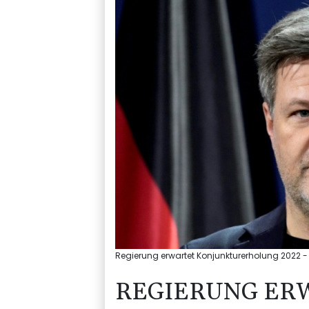
Regierung erwartet Konjunkturerholung 2022 - I
REGIERUNG ER