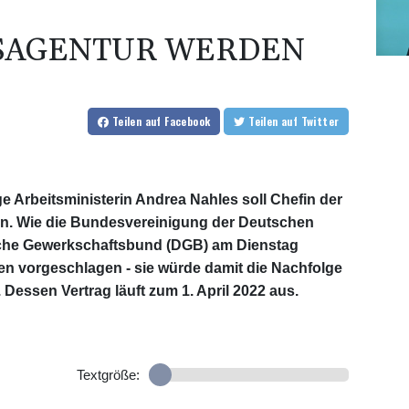
SAGENTUR WERDEN
Teilen
auf Facebook
Teilen
auf Twitter
e Arbeitsministerin Andrea Nahles soll Chefin der
en. Wie die Bundesvereinigung der Deutschen
che Gewerkschaftsbund (DGB) am Dienstag
ten vorgeschlagen - sie würde damit die Nachfolge
 Dessen Vertrag läuft zum 1. April 2022 aus.
Textgröße: