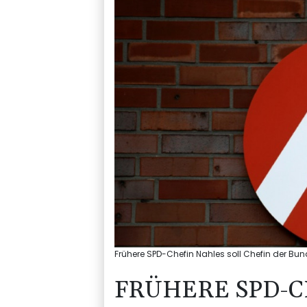
Frühere SPD-Chefin Nahles soll Chefin der Bu
FRÜHERE SPD-C