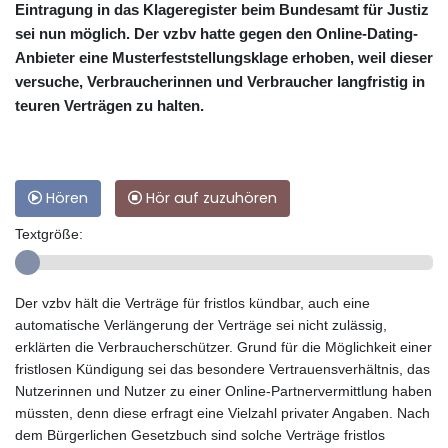
Eintragung in das Klageregister beim Bundesamt für Justiz
sei nun möglich. Der vzbv hatte gegen den Online-Dating-
Anbieter eine Musterfeststellungsklage erhoben, weil dieser
versuche, Verbraucherinnen und Verbraucher langfristig in
teuren Verträgen zu halten.
Hören
Hör auf zuzuhören
Textgröße:
Der vzbv hält die Verträge für fristlos kündbar, auch eine
automatische Verlängerung der Verträge sei nicht zulässig,
erklärten die Verbraucherschützer. Grund für die Möglichkeit einer
fristlosen Kündigung sei das besondere Vertrauensverhältnis, das
Nutzerinnen und Nutzer zu einer Online-Partnervermittlung haben
müssten, denn diese erfragt eine Vielzahl privater Angaben. Nach
dem Bürgerlichen Gesetzbuch sind solche Verträge fristlos