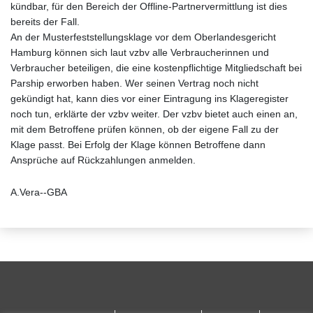
kündbar, für den Bereich der Offline-Partnervermittlung ist dies
bereits der Fall.
An der Musterfeststellungsklage vor dem Oberlandesgericht
Hamburg können sich laut vzbv alle Verbraucherinnen und
Verbraucher beteiligen, die eine kostenpflichtige Mitgliedschaft bei
Parship erworben haben. Wer seinen Vertrag noch nicht
gekündigt hat, kann dies vor einer Eintragung ins Klageregister
noch tun, erklärte der vzbv weiter. Der vzbv bietet auch einen an,
mit dem Betroffene prüfen können, ob der eigene Fall zu der
Klage passt. Bei Erfolg der Klage können Betroffene dann
Ansprüche auf Rückzahlungen anmelden.
A.Vera--GBA