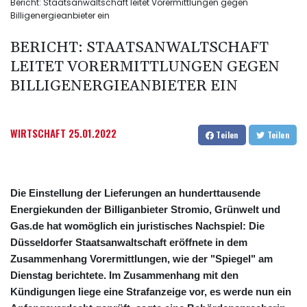
Bericht: Staatsanwaltschaft leitet Vorermittlungen gegen
Billigenergieanbieter ein
BERICHT: STAATSANWALTSCHAFT
LEITET VORERMITTLUNGEN GEGEN
BILLIGENERGIEANBIETER EIN
WIRTSCHAFT
25.01.2022
Teilen
Teilen
Die Einstellung der Lieferungen an hunderttausende
Energiekunden der Billiganbieter Stromio, Grünwelt und
Gas.de hat womöglich ein juristisches Nachspiel: Die
Düsseldorfer Staatsanwaltschaft eröffnete in dem
Zusammenhang Vorermittlungen, wie der "Spiegel" am
Dienstag berichtete. Im Zusammenhang mit den
Kündigungen liege eine Strafanzeige vor, es werde nun ein