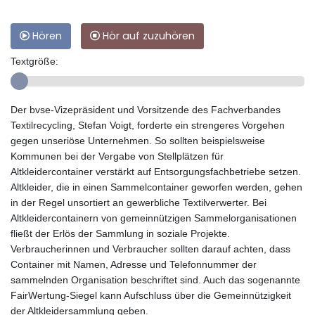
Hören
Hör auf zuzuhören
Textgröße:
Der bvse-Vizepräsident und Vorsitzende des Fachverbandes
Textilrecycling, Stefan Voigt, forderte ein strengeres Vorgehen
gegen unseriöse Unternehmen. So sollten beispielsweise
Kommunen bei der Vergabe von Stellplätzen für
Altkleidercontainer verstärkt auf Entsorgungsfachbetriebe setzen.
Altkleider, die in einen Sammelcontainer geworfen werden, gehen
in der Regel unsortiert an gewerbliche Textilverwerter. Bei
Altkleidercontainern von gemeinnützigen Sammelorganisationen
fließt der Erlös der Sammlung in soziale Projekte.
Verbraucherinnen und Verbraucher sollten darauf achten, dass
Container mit Namen, Adresse und Telefonnummer der
sammelnden Organisation beschriftet sind. Auch das sogenannte
FairWertung-Siegel kann Aufschluss über die Gemeinnützigkeit
der Altkleidersammlung geben.