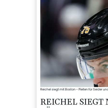
Reichel siegt mit Boston - Pleiten für Seider u
REICHEL SIEGT 