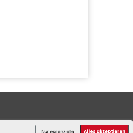
Nur essenzielle
Alles akzeptieren