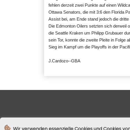
fehlen derzeit zwei Punkte auf einen Wildca
Ottawa Senators, die mit 3:6 den Florida Pa
Assist bei, am Ende stand jedoch die dritte 
Die Edmonton Oilers setzten sich derweil o
die Seattle Kraken um Philipp Grubauer dur
sein Tor, konnte die zweite Pleite in Folge 
Sieg im Kampf um die Playoffs in der Pacif
J.Cardozo--GBA
Wir verwenden essenzielle Cookies und Cookies von 