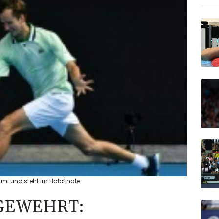
mi und steht im Halbfinale
GEWEHRT: