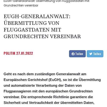
EuGH-Generalanwalt: Übermittlung von Fluggastdaten mit
Grundrechten vereinbar
EUGH-GENERALANWALT:
ÜBERMITTLUNG VON
FLUGGASTDATEN MIT
GRUNDRECHTEN VEREINBAR
POLITIK
27.01.2022
Teilen
Teilen
Geht es nach dem zuständigen Generalanwalt am
Europäischen Gerichtshof (EuGH), so ist die Übermittlung
und automatisierte Verarbeitung der Daten von
Flugpassagieren mit den europäischen Grundrechten
vereinbar. Die entsprechende Richtlinie garantiere die
Sicherheit und Vertraulichkeit der übermittelten Daten,