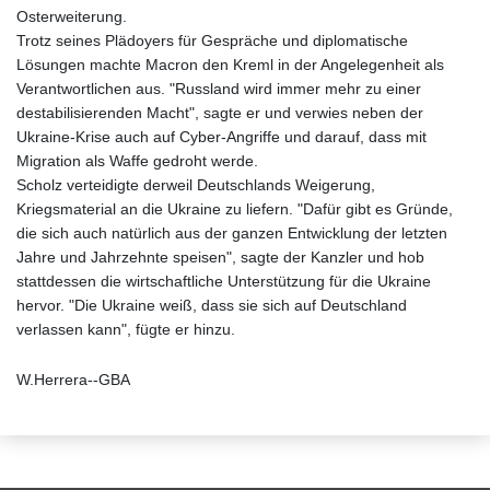
Osterweiterung.
Trotz seines Plädoyers für Gespräche und diplomatische
Lösungen machte Macron den Kreml in der Angelegenheit als
Verantwortlichen aus. "Russland wird immer mehr zu einer
destabilisierenden Macht", sagte er und verwies neben der
Ukraine-Krise auch auf Cyber-Angriffe und darauf, dass mit
Migration als Waffe gedroht werde.
Scholz verteidigte derweil Deutschlands Weigerung,
Kriegsmaterial an die Ukraine zu liefern. "Dafür gibt es Gründe,
die sich auch natürlich aus der ganzen Entwicklung der letzten
Jahre und Jahrzehnte speisen", sagte der Kanzler und hob
stattdessen die wirtschaftliche Unterstützung für die Ukraine
hervor. "Die Ukraine weiß, dass sie sich auf Deutschland
verlassen kann", fügte er hinzu.
W.Herrera--GBA