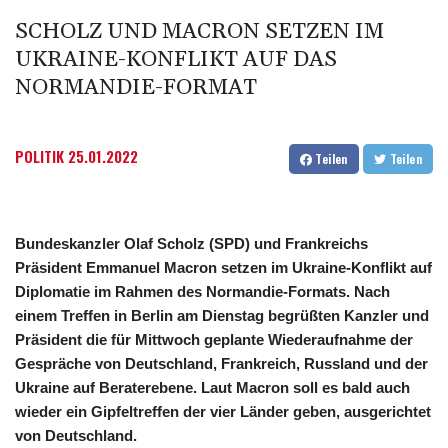
SCHOLZ UND MACRON SETZEN IM
UKRAINE-KONFLIKT AUF DAS
NORMANDIE-FORMAT
POLITIK
25.01.2022
Teilen
Teilen
Bundeskanzler Olaf Scholz (SPD) und Frankreichs
Präsident Emmanuel Macron setzen im Ukraine-Konflikt auf
Diplomatie im Rahmen des Normandie-Formats. Nach
einem Treffen in Berlin am Dienstag begrüßten Kanzler und
Präsident die für Mittwoch geplante Wiederaufnahme der
Gespräche von Deutschland, Frankreich, Russland und der
Ukraine auf Beraterebene. Laut Macron soll es bald auch
wieder ein Gipfeltreffen der vier Länder geben, ausgerichtet
von Deutschland.