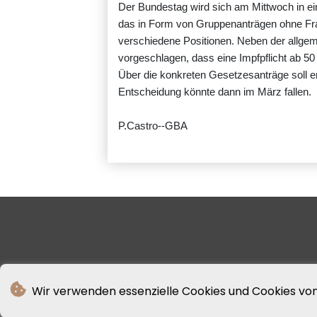
Der Bundestag wird sich am Mittwoch in e
das in Form von Gruppenanträgen ohne Fra
verschiedene Positionen. Neben der allgeme
vorgeschlagen, dass eine Impfpflicht ab 50 v
Über die konkreten Gesetzesanträge soll e
Entscheidung könnte dann im März fallen.
P.Castro--GBA
Wir verwenden essenzielle Cookies und Cookies von 