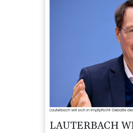
Lauterbach will sich in Impfpflicht-Debatte 
LAUTERBACH WI