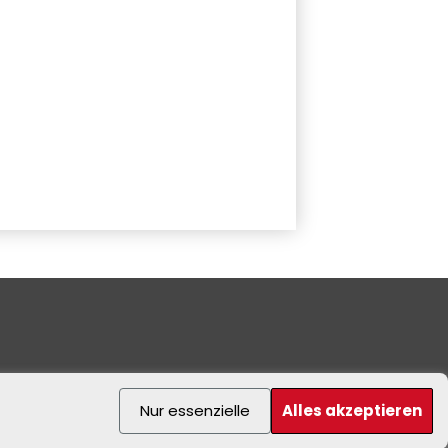
Nur essenzielle
Alles akzeptieren