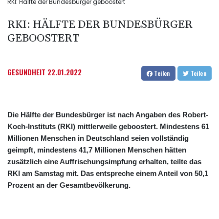
RKI: Hälfte der Bundesbürger geboostert
RKI: HÄLFTE DER BUNDESBÜRGER
GEBOOSTERT
GESUNDHEIT
22.01.2022
Teilen
Teilen
Die Hälfte der Bundesbürger ist nach Angaben des Robert-
Koch-Instituts (RKI) mittlerweile geboostert. Mindestens 61
Millionen Menschen in Deutschland seien vollständig
geimpft, mindestens 41,7 Millionen Menschen hätten
zusätzlich eine Auffrischungsimpfung erhalten, teilte das
RKI am Samstag mit. Das entspreche einem Anteil von 50,1
Prozent an der Gesamtbevölkerung.