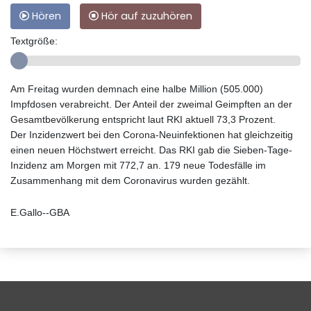
Hören
Hör auf zuzuhören
Textgröße:
Am Freitag wurden demnach eine halbe Million (505.000)
Impfdosen verabreicht. Der Anteil der zweimal Geimpften an der
Gesamtbevölkerung entspricht laut RKI aktuell 73,3 Prozent.
Der Inzidenzwert bei den Corona-Neuinfektionen hat gleichzeitig
einen neuen Höchstwert erreicht. Das RKI gab die Sieben-Tage-
Inzidenz am Morgen mit 772,7 an. 179 neue Todesfälle im
Zusammenhang mit dem Coronavirus wurden gezählt.
E.Gallo--GBA