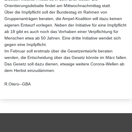
Orientierungsdebatte findet am Mittwochnachmittag statt.
Über die Impfpflicht soll der Bundestag im Rahmen von
Gruppenanträgen beraten, die Ampel-Koalition will dazu keinen
eigenen Entwurf vorlegen. Neben der Initiative für eine Impfpflicht
ab 18 gibt es auch noch das Vorhaben einer Verpflichtung für
Menschen etwa ab 50 Jahren. Eine dritte Initiative wendet sich
gegen eine Impfpflicht.
Im Februar soll erstmals über die Gesetzentwürfe beraten
werden, die Entscheidung über das Gesetz könnte im März fallen.
Das Gesetz soll dazu dienen, etwaige weitere Corona-Wellen ab
dem Herbst einzudämmen.
R.Otero--GBA