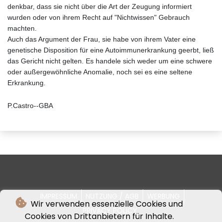
denkbar, dass sie nicht über die Art der Zeugung informiert
wurden oder von ihrem Recht auf "Nichtwissen" Gebrauch
machten.
Auch das Argument der Frau, sie habe von ihrem Vater eine
genetische Disposition für eine Autoimmunerkrankung geerbt, ließ
das Gericht nicht gelten. Es handele sich weder um eine schwere
oder außergewöhnliche Anomalie, noch sei es eine seltene
Erkrankung.
P.Castro--GBA
IMPRESSUM
NUTZUNG / AGB
WERBUNG
Wir verwenden essenzielle Cookies und
PRIVACY POLICY
Cookies von Drittanbietern für Inhalte.