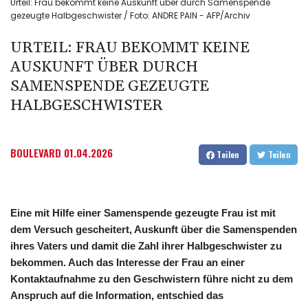
Urteil: Frau bekommt keine Auskunft über durch Samenspende
gezeugte Halbgeschwister / Foto: ANDRE PAIN - AFP/Archiv
URTEIL: FRAU BEKOMMT KEINE
AUSKUNFT ÜBER DURCH
SAMENSPENDE GEZEUGTE
HALBGESCHWISTER
BOULEVARD
01.04.2026
Teilen
Teilen
Eine mit Hilfe einer Samenspende gezeugte Frau ist mit
dem Versuch gescheitert, Auskunft über die Samenspenden
ihres Vaters und damit die Zahl ihrer Halbgeschwister zu
bekommen. Auch das Interesse der Frau an einer
Kontaktaufnahme zu den Geschwistern führe nicht zu dem
Anspruch auf die Information, entschied das