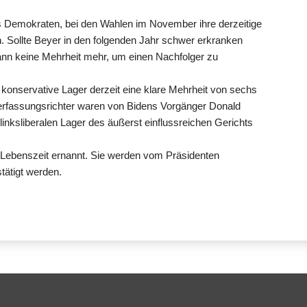
s Demokraten, bei den Wahlen im November ihre derzeitige
. Sollte Beyer in den folgenden Jahr schwer erkranken
ann keine Mehrheit mehr, um einen Nachfolger zu
onservative Lager derzeit eine klare Mehrheit von sechs
Verfassungsrichter waren von Bidens Vorgänger Donald
inksliberalen Lager des äußerst einflussreichen Gerichts
 Lebenszeit ernannt. Sie werden vom Präsidenten
ätigt werden.