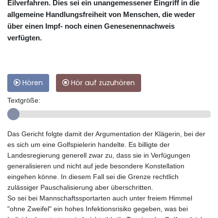
Eilverfahren. Dies sei ein unangemessener Eingriff in die
allgemeine Handlungsfreiheit von Menschen, die weder
über einen Impf- noch einen Genesenennachweis
verfügten.
Hören
Hör auf zuzuhören
Textgröße:
Das Gericht folgte damit der Argumentation der Klägerin, bei der
es sich um eine Golfspielerin handelte. Es billigte der
Landesregierung generell zwar zu, dass sie in Verfügungen
generalisieren und nicht auf jede besondere Konstellation
eingehen könne. In diesem Fall sei die Grenze rechtlich
zulässiger Pauschalisierung aber überschritten.
So sei bei Mannschaftssportarten auch unter freiem Himmel
"ohne Zweifel" ein hohes Infektionsrisiko gegeben, was bei