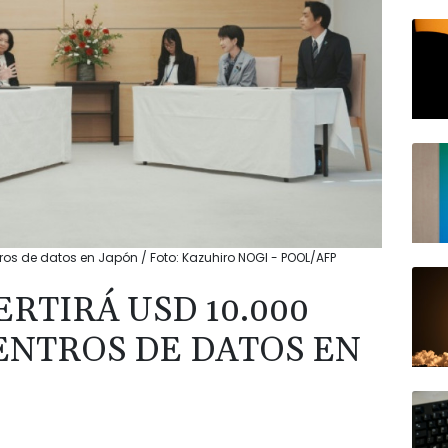
ntros de datos en Japón / Foto: Kazuhiro NOGI - POOL/AFP
RTIRÁ USD 10.000
ENTROS DE DATOS EN