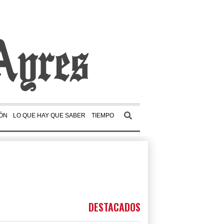
ÓN
LO QUE HAY QUE SABER
TIEMPO
DESTACADOS