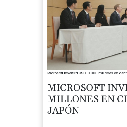
Microsoft invertirá USD 10.000 millones en ce
MICROSOFT INVE
MILLONES EN C
JAPÓN