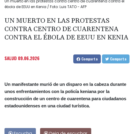
Un muerto en las protestas contra centro de cuarentena contra el
ébola de EEUU en Kenia / Foto: Luis TATO - AFP
UN MUERTO EN LAS PROTESTAS
CONTRA CENTRO DE CUARENTENA
CONTRA EL ÉBOLA DE EEUU EN KENIA
SALUD
09.06.2026
Comparta
Comparta
Un manifestante murió de un disparo en la cabeza durante
unos enfrentamientos con la policía keniana por la
construcción de un centro de cuarentena para ciudadanos
estadounidenses en una ciudad turística.
Escucha
Deja de escuchar