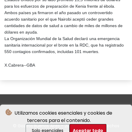
para los esfuerzos de preparación de Kenia frente al ébola.
Ambos países ya firmaron el año pasado un controvertido
acuerdo sanitario por el que Nairobi aceptó ceder grandes
cantidades de datos de salud a cambio de miles de millones de
dólares en ayuda.
La Organización Mundial de la Salud declaró una emergencia
sanitaria internacional por el brote en la RDC, que ha registrado
550 contagios confirmados, incluidas 101 muertes.
X.Cabrera--GBA
Utilizamos cookies esenciales y cookies de
terceros para el contenido.
© Gazeta Buenos Aires - 2026 - Todos los derechos
Solo esenciales
Aceptar todo