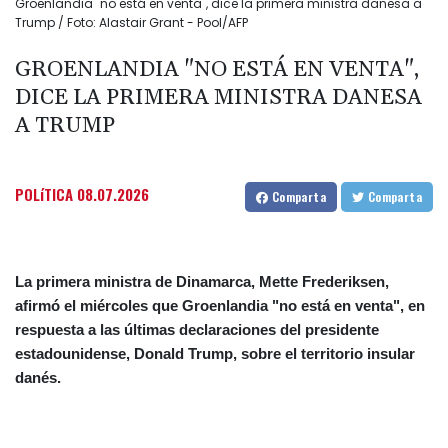
Groenlandia "no está en venta", dice la primera ministra danesa a
Trump / Foto: Alastair Grant - Pool/AFP
GROENLANDIA "NO ESTÁ EN VENTA",
DICE LA PRIMERA MINISTRA DANESA
A TRUMP
POLíTICA
08.07.2026
Comparta
Comparta
La primera ministra de Dinamarca, Mette Frederiksen,
afirmó el miércoles que Groenlandia "no está en venta", en
respuesta a las últimas declaraciones del presidente
estadounidense, Donald Trump, sobre el territorio insular
danés.