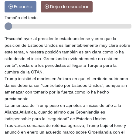
Escucha
Deja de escuchar
Tamaño del texto:
"Escuché ayer al presidente estadounidense y creo que la
posición de Estados Unidos es lamentablemente muy clara sobre
este tema, y nuestra posición también es tan clara como lo ha
sido desde el inicio: Greonlandia evidentemente no está en
venta", declaró a los periodistas al llegar a Turquía para la
cumbre de la OTAN.
Trump insistió el martes en Ankara en que el territorio autónomo
danés debería ser "controlado por Estados Unidos", aunque sin
amenazar con tomarlo por la fuerza como lo ha hecho
previamente.
La amenaza de Trump puso en aprietos a inicios de año a la
Alianza Atlántica, cuando afirmó que Groenlandia es
indispensable para la "seguridad" de Estados Unidos.
Tras varias semanas de retórica agresiva, Trump bajó el tono y
anunció en enero un acuerdo marco sobre Groenlandia con el