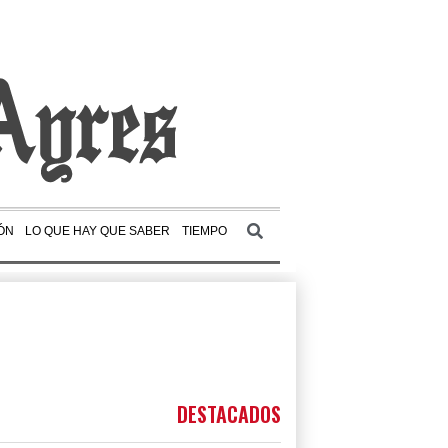
ÓN
LO QUE HAY QUE SABER
TIEMPO
DESTACADOS