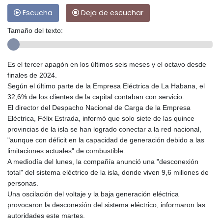
Escucha
Deja de escuchar
Tamaño del texto:
Es el tercer apagón en los últimos seis meses y el octavo desde
finales de 2024.
Según el último parte de la Empresa Eléctrica de La Habana, el
32,6% de los clientes de la capital contaban con servicio.
El director del Despacho Nacional de Carga de la Empresa
Eléctrica, Félix Estrada, informó que solo siete de las quince
provincias de la isla se han logrado conectar a la red nacional,
"aunque con déficit en la capacidad de generación debido a las
limitaciones actuales" de combustible.
A mediodía del lunes, la compañía anunció una "desconexión
total" del sistema eléctrico de la isla, donde viven 9,6 millones de
personas.
Una oscilación del voltaje y la baja generación eléctrica
provocaron la desconexión del sistema eléctrico, informaron las
autoridades este martes.