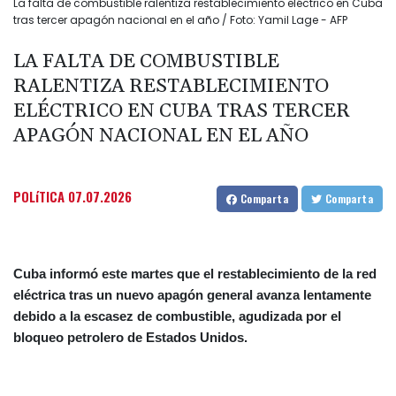
La falta de combustible ralentiza restablecimiento eléctrico en Cuba
tras tercer apagón nacional en el año / Foto: Yamil Lage - AFP
LA FALTA DE COMBUSTIBLE
RALENTIZA RESTABLECIMIENTO
ELÉCTRICO EN CUBA TRAS TERCER
APAGÓN NACIONAL EN EL AÑO
POLíTICA
07.07.2026
Comparta
Comparta
Cuba informó este martes que el restablecimiento de la red
eléctrica tras un nuevo apagón general avanza lentamente
debido a la escasez de combustible, agudizada por el
bloqueo petrolero de Estados Unidos.