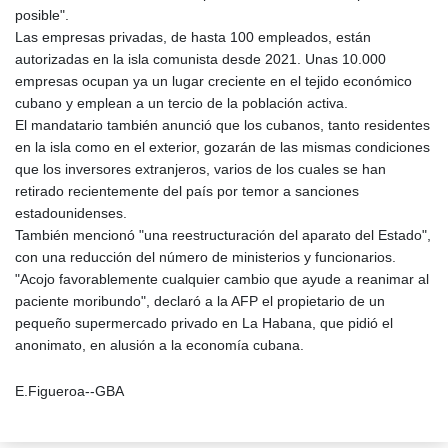
posible".
Las empresas privadas, de hasta 100 empleados, están
autorizadas en la isla comunista desde 2021. Unas 10.000
empresas ocupan ya un lugar creciente en el tejido económico
cubano y emplean a un tercio de la población activa.
El mandatario también anunció que los cubanos, tanto residentes
en la isla como en el exterior, gozarán de las mismas condiciones
que los inversores extranjeros, varios de los cuales se han
retirado recientemente del país por temor a sanciones
estadounidenses.
También mencionó "una reestructuración del aparato del Estado",
con una reducción del número de ministerios y funcionarios.
"Acojo favorablemente cualquier cambio que ayude a reanimar al
paciente moribundo", declaró a la AFP el propietario de un
pequeño supermercado privado en La Habana, que pidió el
anonimato, en alusión a la economía cubana.
E.Figueroa--GBA