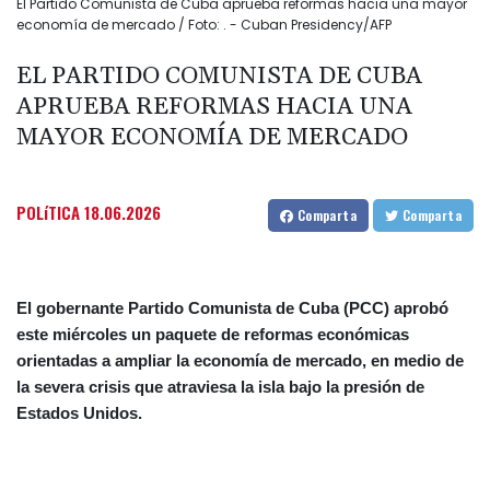
El Partido Comunista de Cuba aprueba reformas hacia una mayor
economía de mercado / Foto: . - Cuban Presidency/AFP
EL PARTIDO COMUNISTA DE CUBA
APRUEBA REFORMAS HACIA UNA
MAYOR ECONOMÍA DE MERCADO
POLíTICA
18.06.2026
Comparta
Comparta
El gobernante Partido Comunista de Cuba (PCC) aprobó
este miércoles un paquete de reformas económicas
orientadas a ampliar la economía de mercado, en medio de
la severa crisis que atraviesa la isla bajo la presión de
Estados Unidos.