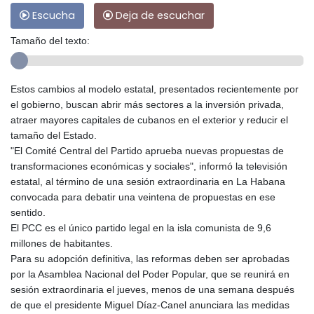
Escucha
Deja de escuchar
Tamaño del texto:
Estos cambios al modelo estatal, presentados recientemente por
el gobierno, buscan abrir más sectores a la inversión privada,
atraer mayores capitales de cubanos en el exterior y reducir el
tamaño del Estado.
"El Comité Central del Partido aprueba nuevas propuestas de
transformaciones económicas y sociales", informó la televisión
estatal, al término de una sesión extraordinaria en La Habana
convocada para debatir una veintena de propuestas en ese
sentido.
El PCC es el único partido legal en la isla comunista de 9,6
millones de habitantes.
Para su adopción definitiva, las reformas deben ser aprobadas
por la Asamblea Nacional del Poder Popular, que se reunirá en
sesión extraordinaria el jueves, menos de una semana después
de que el presidente Miguel Díaz-Canel anunciara las medidas