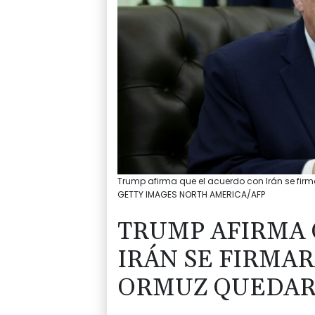
Trump afirma que el acuerdo con Irán se fir
GETTY IMAGES NORTH AMERICA/AFP
TRUMP AFIRMA 
IRÁN SE FIRMA
ORMUZ QUEDAR