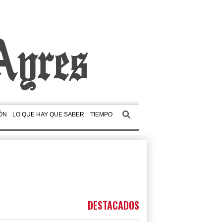
ÓN
LO QUE HAY QUE SABER
TIEMPO
DESTACADOS