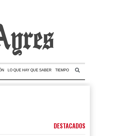
ÓN
LO QUE HAY QUE SABER
TIEMPO
DESTACADOS