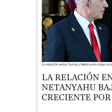
La relación entre Trump y Netanyahu bajo una 
LA RELACIÓN E
NETANYAHU BAJ
CRECIENTE POR