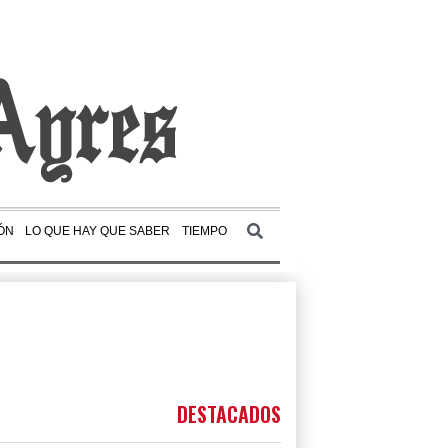
ÓN
LO QUE HAY QUE SABER
TIEMPO
DESTACADOS