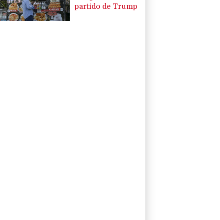
partido de Trump