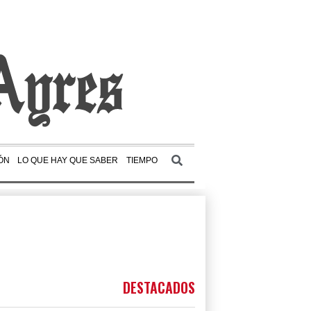
ÓN
LO QUE HAY QUE SABER
TIEMPO
DESTACADOS