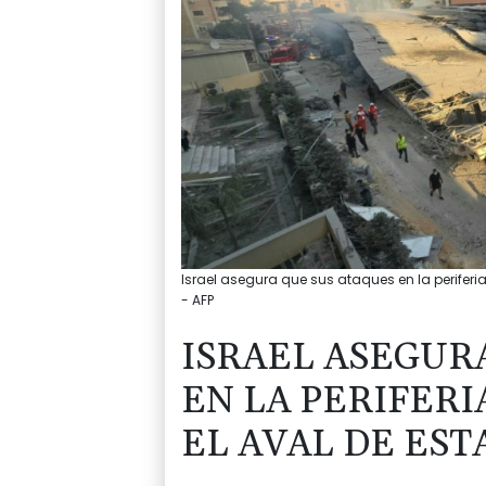
Israel asegura que sus ataques en la periferia
- AFP
ISRAEL ASEGUR
EN LA PERIFERI
EL AVAL DE ES