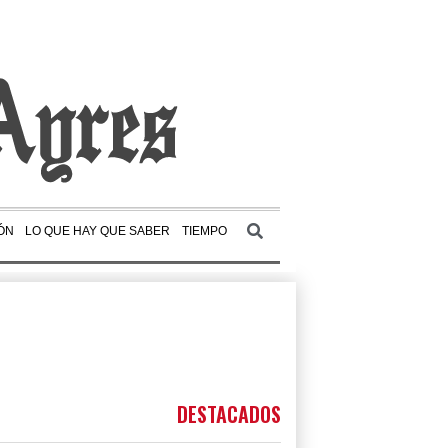
ÓN
LO QUE HAY QUE SABER
TIEMPO
DESTACADOS