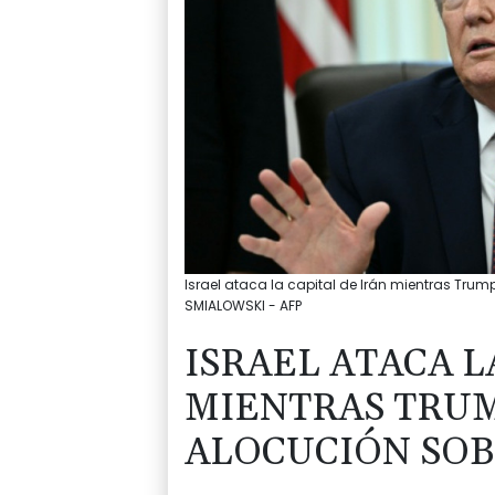
Israel ataca la capital de Irán mientras Trum
SMIALOWSKI - AFP
ISRAEL ATACA L
MIENTRAS TRU
ALOCUCIÓN SOB