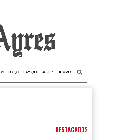
ÓN
LO QUE HAY QUE SABER
TIEMPO
DESTACADOS