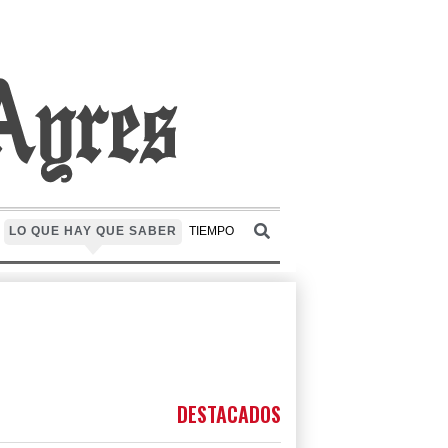
LO QUE HAY QUE SABER
TIEMPO
DESTACADOS