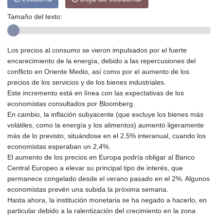
Tamaño del texto:
Los precios al consumo se vieron impulsados por el fuerte
encarecimiento de la energía, debido a las repercusiones del
conflicto en Oriente Medio, así como por el aumento de los
precios de los servicios y de los bienes industriales.
Este incremento está en línea con las expectativas de los
economistas consultados por Bloomberg.
En cambio, la inflación subyacente (que excluye los bienes más
volátiles, como la energía y los alimentos) aumentó ligeramente
más de lo previsto, situándose en el 2,5% interanual, cuando los
economistas esperaban un 2,4%.
El aumento de los precios en Europa podría obligar al Banco
Central Europeo a elevar su principal tipo de interés, que
permanece congelado desde el verano pasado en el 2%. Algunos
economistas prevén una subida la próxima semana.
Hasta ahora, la institución monetaria se ha negado a hacerlo, en
particular debido a la ralentización del crecimiento en la zona