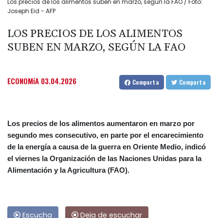
Los precios de los alimentos suben en marzo, según la FAO / Foto:
Joseph Eid - AFP
LOS PRECIOS DE LOS ALIMENTOS
SUBEN EN MARZO, SEGÚN LA FAO
ECONOMíA
03.04.2026
Comparta
Comparta
Los precios de los alimentos aumentaron en marzo por
segundo mes consecutivo, en parte por el encarecimiento
de la energía a causa de la guerra en Oriente Medio, indicó
el viernes la Organización de las Naciones Unidas para la
Alimentación y la Agricultura (FAO).
Escucha
Deja de escuchar