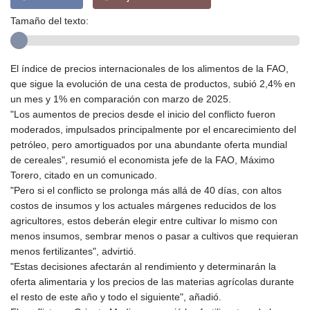
Tamaño del texto:
El índice de precios internacionales de los alimentos de la FAO,
que sigue la evolución de una cesta de productos, subió 2,4% en
un mes y 1% en comparación con marzo de 2025.
"Los aumentos de precios desde el inicio del conflicto fueron
moderados, impulsados principalmente por el encarecimiento del
petróleo, pero amortiguados por una abundante oferta mundial
de cereales", resumió el economista jefe de la FAO, Máximo
Torero, citado en un comunicado.
"Pero si el conflicto se prolonga más allá de 40 días, con altos
costos de insumos y los actuales márgenes reducidos de los
agricultores, estos deberán elegir entre cultivar lo mismo con
menos insumos, sembrar menos o pasar a cultivos que requieran
menos fertilizantes", advirtió.
"Estas decisiones afectarán al rendimiento y determinarán la
oferta alimentaria y los precios de las materias agrícolas durante
el resto de este año y todo el siguiente", añadió.