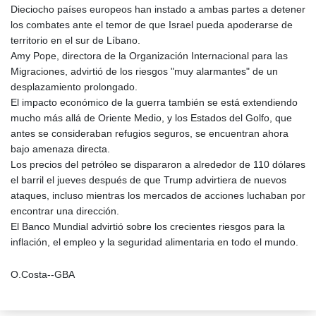
Dieciocho países europeos han instado a ambas partes a detener
los combates ante el temor de que Israel pueda apoderarse de
territorio en el sur de Líbano.
Amy Pope, directora de la Organización Internacional para las
Migraciones, advirtió de los riesgos "muy alarmantes" de un
desplazamiento prolongado.
El impacto económico de la guerra también se está extendiendo
mucho más allá de Oriente Medio, y los Estados del Golfo, que
antes se consideraban refugios seguros, se encuentran ahora
bajo amenaza directa.
Los precios del petróleo se dispararon a alrededor de 110 dólares
el barril el jueves después de que Trump advirtiera de nuevos
ataques, incluso mientras los mercados de acciones luchaban por
encontrar una dirección.
El Banco Mundial advirtió sobre los crecientes riesgos para la
inflación, el empleo y la seguridad alimentaria en todo el mundo.
O.Costa--GBA