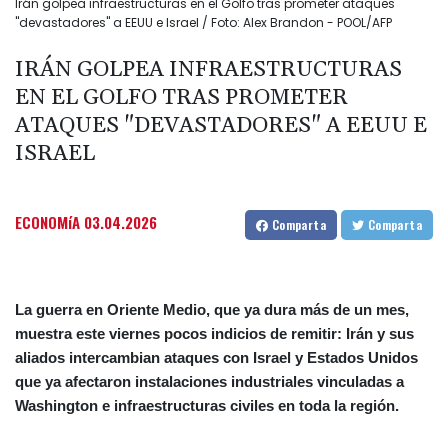
Irán golpea infraestructuras en el Golfo tras prometer ataques
"devastadores" a EEUU e Israel / Foto: Alex Brandon - POOL/AFP
IRÁN GOLPEA INFRAESTRUCTURAS
EN EL GOLFO TRAS PROMETER
ATAQUES "DEVASTADORES" A EEUU E
ISRAEL
ECONOMíA
03.04.2026
Comparta
Comparta
La guerra en Oriente Medio, que ya dura más de un mes,
muestra este viernes pocos indicios de remitir: Irán y sus
aliados intercambian ataques con Israel y Estados Unidos
que ya afectaron instalaciones industriales vinculadas a
Washington e infraestructuras civiles en toda la región.