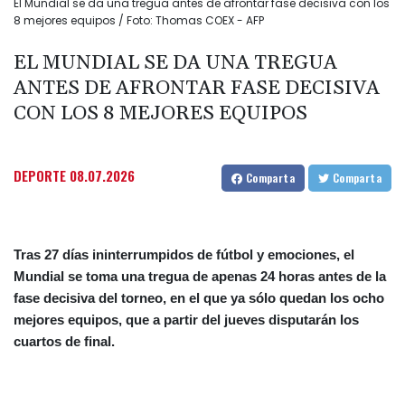
El Mundial se da una tregua antes de afrontar fase decisiva con los
8 mejores equipos / Foto: Thomas COEX - AFP
EL MUNDIAL SE DA UNA TREGUA
ANTES DE AFRONTAR FASE DECISIVA
CON LOS 8 MEJORES EQUIPOS
DEPORTE
08.07.2026
Comparta
Comparta
Tras 27 días ininterrumpidos de fútbol y emociones, el
Mundial se toma una tregua de apenas 24 horas antes de la
fase decisiva del torneo, en el que ya sólo quedan los ocho
mejores equipos, que a partir del jueves disputarán los
cuartos de final.