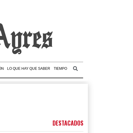
ÓN
LO QUE HAY QUE SABER
TIEMPO
DESTACADOS