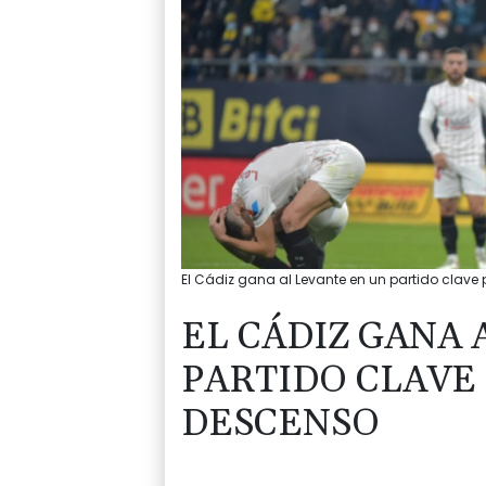
El Cádiz gana al Levante en un partido clave 
EL CÁDIZ GANA 
PARTIDO CLAVE 
DESCENSO