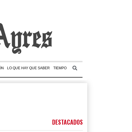
ÓN
LO QUE HAY QUE SABER
TIEMPO
DESTACADOS