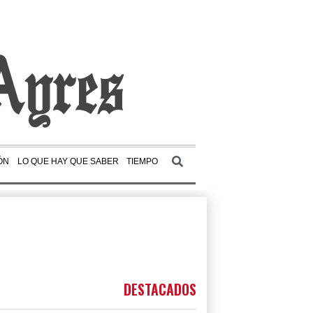
ÓN
LO QUE HAY QUE SABER
TIEMPO
DESTACADOS