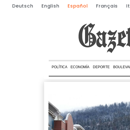
Deutsch
English
Español
Français
I
POLÍTICA
ECONOMÍA
DEPORTE
BOULEVA