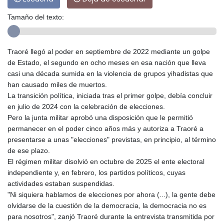
Tamaño del texto:
Traoré llegó al poder en septiembre de 2022 mediante un golpe
de Estado, el segundo en ocho meses en esa nación que lleva
casi una década sumida en la violencia de grupos yihadistas que
han causado miles de muertos.
La transición política, iniciada tras el primer golpe, debía concluir
en julio de 2024 con la celebración de elecciones.
Pero la junta militar aprobó una disposición que le permitió
permanecer en el poder cinco años más y autoriza a Traoré a
presentarse a unas "elecciones" previstas, en principio, al término
de ese plazo.
El régimen militar disolvió en octubre de 2025 el ente electoral
independiente y, en febrero, los partidos políticos, cuyas
actividades estaban suspendidas.
"Ni siquiera hablamos de elecciones por ahora (...), la gente debe
olvidarse de la cuestión de la democracia, la democracia no es
para nosotros", zanjó Traoré durante la entrevista transmitida por