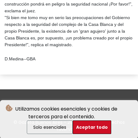
construcción pondrá en peligro la seguridad nacional ¡Por favor!",
exclama el juez.
"Si bien me tomo muy en serio las preocupaciones del Gobierno
respecto a la seguridad del complejo de la Casa Blanca y del
propio Presidente, la existencia de un 'gran agujero' junto a la
Casa Blanca es, por supuesto, ¡un problema creado por el propio
Presidente!", replica el magistrado.
D.Medina--GBA
Utilizamos cookies esenciales y cookies de
terceros para el contenido.
© Gazeta Buenos Aires - 2026 - Todos los derechos
Solo esenciales
Aceptar todo
reservados