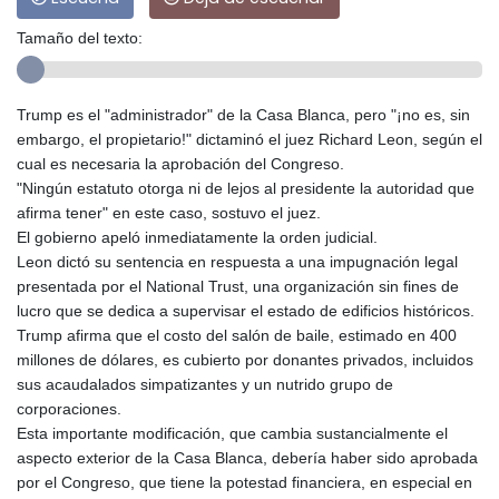
Tamaño del texto:
Trump es el "administrador" de la Casa Blanca, pero "¡no es, sin
embargo, el propietario!" dictaminó el juez Richard Leon, según el
cual es necesaria la aprobación del Congreso.
"Ningún estatuto otorga ni de lejos al presidente la autoridad que
afirma tener" en este caso, sostuvo el juez.
El gobierno apeló inmediatamente la orden judicial.
Leon dictó su sentencia en respuesta a una impugnación legal
presentada por el National Trust, una organización sin fines de
lucro que se dedica a supervisar el estado de edificios históricos.
Trump afirma que el costo del salón de baile, estimado en 400
millones de dólares, es cubierto por donantes privados, incluidos
sus acaudalados simpatizantes y un nutrido grupo de
corporaciones.
Esta importante modificación, que cambia sustancialmente el
aspecto exterior de la Casa Blanca, debería haber sido aprobada
por el Congreso, que tiene la potestad financiera, en especial en