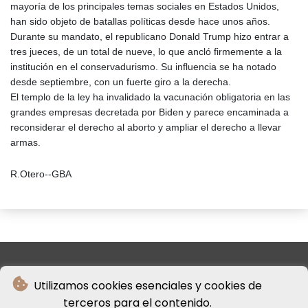
mayoría de los principales temas sociales en Estados Unidos,
han sido objeto de batallas políticas desde hace unos años.
Durante su mandato, el republicano Donald Trump hizo entrar a
tres jueces, de un total de nueve, lo que ancló firmemente a la
institución en el conservadurismo. Su influencia se ha notado
desde septiembre, con un fuerte giro a la derecha.
El templo de la ley ha invalidado la vacunación obligatoria en las
grandes empresas decretada por Biden y parece encaminada a
reconsiderar el derecho al aborto y ampliar el derecho a llevar
armas.
R.Otero--GBA
Utilizamos cookies esenciales y cookies de
terceros para el contenido.