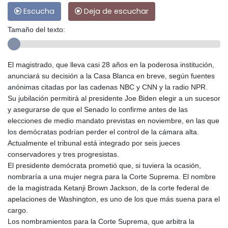
Escucha
Deja de escuchar
Tamaño del texto:
El magistrado, que lleva casi 28 años en la poderosa institución,
anunciará su decisión a la Casa Blanca en breve, según fuentes
anónimas citadas por las cadenas NBC y CNN y la radio NPR.
Su jubilación permitirá al presidente Joe Biden elegir a un sucesor
y asegurarse de que el Senado lo confirme antes de las
elecciones de medio mandato previstas en noviembre, en las que
los demócratas podrían perder el control de la cámara alta.
Actualmente el tribunal está integrado por seis jueces
conservadores y tres progresistas.
El presidente demócrata prometió que, si tuviera la ocasión,
nombraría a una mujer negra para la Corte Suprema. El nombre
de la magistrada Ketanji Brown Jackson, de la corte federal de
apelaciones de Washington, es uno de los que más suena para el
cargo.
Los nombramientos para la Corte Suprema, que arbitra la