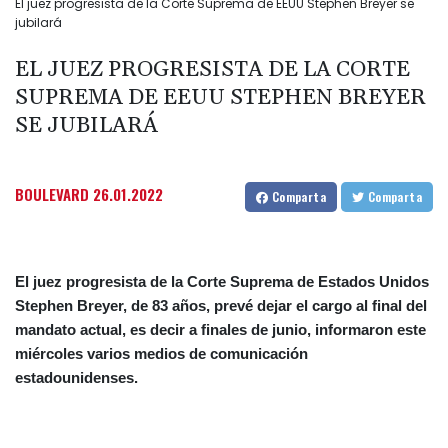
El juez progresista de la Corte Suprema de EEUU Stephen Breyer se
jubilará
EL JUEZ PROGRESISTA DE LA CORTE
SUPREMA DE EEUU STEPHEN BREYER
SE JUBILARÁ
BOULEVARD
26.01.2022
Comparta
Comparta
El juez progresista de la Corte Suprema de Estados Unidos
Stephen Breyer, de 83 años, prevé dejar el cargo al final del
mandato actual, es decir a finales de junio, informaron este
miércoles varios medios de comunicación
estadounidenses.