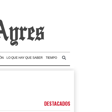
ÓN
LO QUE HAY QUE SABER
TIEMPO
DESTACADOS