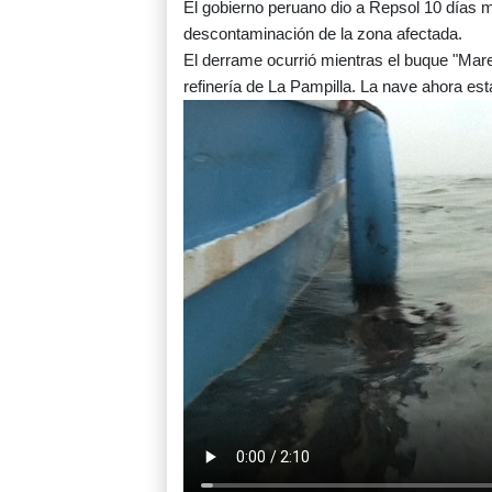
El gobierno peruano dio a Repsol 10 días 
descontaminación de la zona afectada.
El derrame ocurrió mientras el buque "Mare
refinería de La Pampilla. La nave ahora est