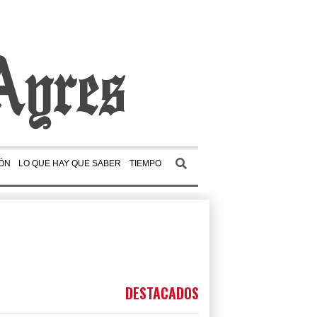
ÓN
LO QUE HAY QUE SABER
TIEMPO
DESTACADOS