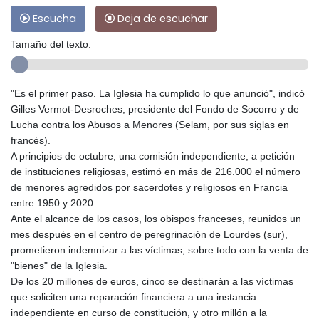
Escucha
Deja de escuchar
Tamaño del texto:
"Es el primer paso. La Iglesia ha cumplido lo que anunció", indicó
Gilles Vermot-Desroches, presidente del Fondo de Socorro y de
Lucha contra los Abusos a Menores (Selam, por sus siglas en
francés).
A principios de octubre, una comisión independiente, a petición
de instituciones religiosas, estimó en más de 216.000 el número
de menores agredidos por sacerdotes y religiosos en Francia
entre 1950 y 2020.
Ante el alcance de los casos, los obispos franceses, reunidos un
mes después en el centro de peregrinación de Lourdes (sur),
prometieron indemnizar a las víctimas, sobre todo con la venta de
"bienes" de la Iglesia.
De los 20 millones de euros, cinco se destinarán a las víctimas
que soliciten una reparación financiera a una instancia
independiente en curso de constitución, y otro millón a la