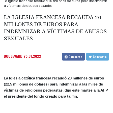
La Iglesia francesa recauda 20 millones de euros para indemnizar
a víctimas de abusos sexuales
LA IGLESIA FRANCESA RECAUDA 20
MILLONES DE EUROS PARA
INDEMNIZAR A VÍCTIMAS DE ABUSOS
SEXUALES
BOULEVARD
25.01.2022
Comparta
Comparta
La Iglesia católica francesa recaudó 20 millones de euros
(22,5 millones de dólares) para indemnizar a las miles de
víctimas de religiosos pederastas, dijo este martes a la AFP
el presidente del fondo creado para tal fin.