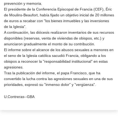
prevención y memoria.
El presidente de la Conferencia Episcopal de Francia (CEF), Éric
de Moulins-Beaufort, había fijado un objetivo inicial de 20 millones
de euros a recabar con "los bienes inmuebles y las inversiones
de la Iglesia".
A continuación, las diócesis realizaron inventarios de sus recursos
disponibles (reservas, venta de viviendas de obispos, etc.) y
anunciaron gradualmente el monto de su contribución.
El informe sobre el alcance de los abusos sexuales a menores en
el seno de la Iglesia católica sacudió Francia, obligando a los
obispos a reconocer la "responsabilidad institucional" en estas
agresiones.
Tras la publicación del informe, el papa Francisco, que ha
convertido la lucha contra las agresiones sexuales en una de sus
prioridades, expresó su "inmenso dolor" y "vergüenza".
U.Contreras--GBA