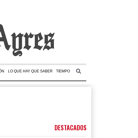
ÓN
LO QUE HAY QUE SABER
TIEMPO
DESTACADOS