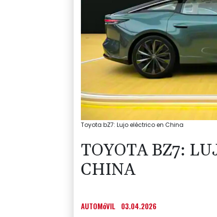
Toyota bZ7: Lujo eléctrico en China
TOYOTA BZ7: LU
CHINA
AUTOMóVIL
03.04.2026