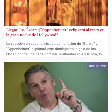
Llegan los Óscar: ¿"Oppenheimer" eclipsará al resto en
la gran noche de Hollywood?
La reacción en cadena iniciada por la fusión de "Barbie" y
"Oppenheimer" explotará este domingo en la gala de los
Óscar, donde una debe dominar la alfombra roja y la otra, los
premios.
Boulevard