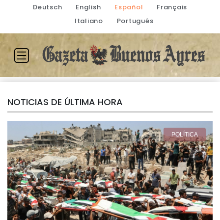
Deutsch
English
Español
Français
Italiano
Português
NOTICIAS DE ÚLTIMA HORA
POLÍTICA