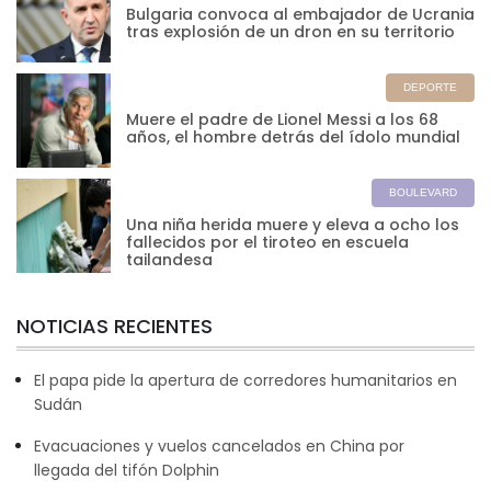
Bulgaria convoca al embajador de Ucrania
tras explosión de un dron en su territorio
DEPORTE
Muere el padre de Lionel Messi a los 68
años, el hombre detrás del ídolo mundial
BOULEVARD
Una niña herida muere y eleva a ocho los
fallecidos por el tiroteo en escuela
tailandesa
NOTICIAS RECIENTES
El papa pide la apertura de corredores humanitarios en
Sudán
Evacuaciones y vuelos cancelados en China por
llegada del tifón Dolphin