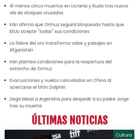
Al menos cinco muertos en Ucrania y Rusia tras nueva
ola de ataques cruzados
Irán afirma que Ormuz seguirá bloqueado hasta que
EEUU acepte "todas" sus condiciones
La fiebre del oro transforma vidas y paisajes en
Afganistán
Irán plantea condiciones para la reapertura del
estrecho de Ormuz
Evacuaciones y vuelos cancelados en China al
acercarse el tifón Dolphin
Llega Messi a Argentina para despedir a su padre Jorge
tras su muerte
ÚLTIMAS NOTICIAS
Cultura