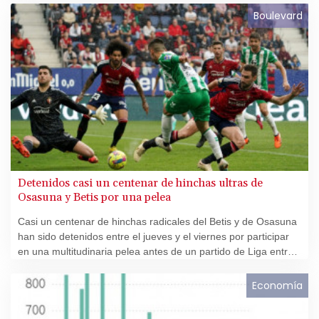
Boulevard
Detenidos casi un centenar de hinchas ultras de
Osasuna y Betis por una pelea
Casi un centenar de hinchas radicales del Betis y de Osasuna
han sido detenidos entre el jueves y el viernes por participar
en una multitudinaria pelea antes de un partido de Liga entre
ambos equipos en octubre pasado.
Economía