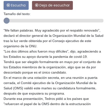
Escucha
Deja de escuchar
Tamaño del texto:
"Me faltan palabras. Muy agradecido por el respaldo renovado",
declaró el director general de la Organización Mundial de la Salud
tras la luz verde obtenida por el Consejo ejecutivo de este
organismo de la ONU.
"Los dos últimos años fueron muy difíciles", dijo, agradeciendo a
los Estados su apoyo durante la pandemia de covid-19.
Tendrá que ser elegido formalmente en mayo por el conjunto de
los Estados miembros de la organización, algo que se da por
descontado porque es el único candidato.
En el marco de una votación secreta, en una reunión a puerta
cerrada, el Comité ejecutivo de la Organización Mundial de la
Salud (OMS) validó este martes su candidatura formalmente,
después de que expusiera su programa.
Durante esa presentación, Tedros pidió a los países que
"refuercen el papel de la OMS dentro de la estructuración