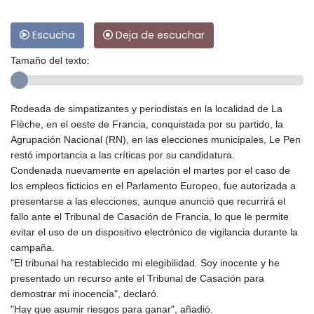
Escucha
Deja de escuchar
Tamaño del texto:
Rodeada de simpatizantes y periodistas en la localidad de La
Flèche, en el oeste de Francia, conquistada por su partido, la
Agrupación Nacional (RN), en las elecciones municipales, Le Pen
restó importancia a las críticas por su candidatura.
Condenada nuevamente en apelación el martes por el caso de
los empleos ficticios en el Parlamento Europeo, fue autorizada a
presentarse a las elecciones, aunque anunció que recurrirá el
fallo ante el Tribunal de Casación de Francia, lo que le permite
evitar el uso de un dispositivo electrónico de vigilancia durante la
campaña.
"El tribunal ha restablecido mi elegibilidad. Soy inocente y he
presentado un recurso ante el Tribunal de Casación para
demostrar mi inocencia", declaró.
"Hay que asumir riesgos para ganar", añadió.