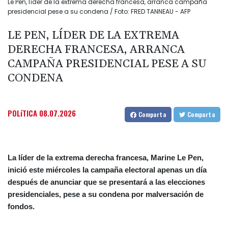
Le Pen, líder de la extrema derecha francesa, arranca campaña
presidencial pese a su condena / Foto: FRED TANNEAU - AFP
LE PEN, LÍDER DE LA EXTREMA
DERECHA FRANCESA, ARRANCA
CAMPAÑA PRESIDENCIAL PESE A SU
CONDENA
POLíTICA
08.07.2026
Comparta
Comparta
La líder de la extrema derecha francesa, Marine Le Pen,
inició este miércoles la campaña electoral apenas un día
después de anunciar que se presentará a las elecciones
presidenciales, pese a su condena por malversación de
fondos.