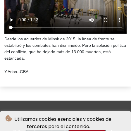
Desde los acuerdos de Minsk de 2015, la línea de frente se
estabilizó y los combates han disminuido. Pero la solución política
del conflicto, que ha dejado más de 13.000 muertos, está
estancada.
Y.Arias--GBA
Utilizamos cookies esenciales y cookies de
terceros para el contenido.