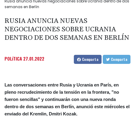
Rusia anuncia nuevas negociaciones sobre Ucrania dentro de dos
semanas en Berlín
RUSIA ANUNCIA NUEVAS
NEGOCIACIONES SOBRE UCRANIA
DENTRO DE DOS SEMANAS EN BERLÍN
POLíTICA
27.01.2022
Comparta
Comparta
Las conversaciones entre Rusia y Ucrania en París, en
pleno recrudecimiento de la tensión en la frontera, "no
fueron sencillas" y continuarán con una nueva ronda
dentro de dos semanas en Berlín, anunció este miércoles el
enviado del Kremlin, Dmitri Kozak.